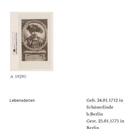
A 19295
Geb. 24.01.1712 in
Lebensdaten
Schönerlinde
b.Berlin
Gest. 25.01.1775 in
Berlin