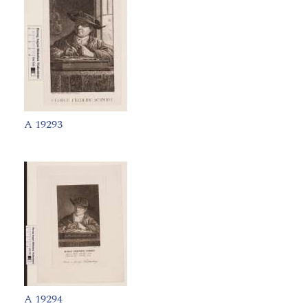
A 19293
A 19294