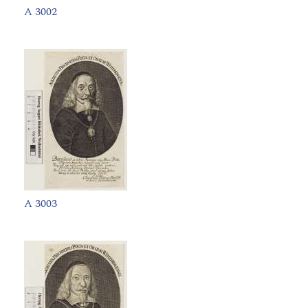
A 3002
A 3003