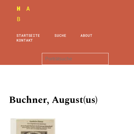
STARTSEITE
SUCHE
ABOUT
KONTAKT
Buchner, August(us)