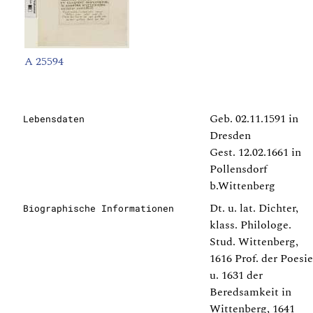
A 25594
Geb. 02.11.1591 in
Lebensdaten
Dresden
Gest. 12.02.1661 in
Pollensdorf
b.Wittenberg
Dt. u. lat. Dichter,
Biographische Informationen
klass. Philologe.
Stud. Wittenberg,
1616 Prof. der Poesie
u. 1631 der
Beredsamkeit in
Wittenberg, 1641