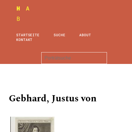
STARTSEITE
SUCHE
ABOUT
KONTAKT
Gebhard, Justus von