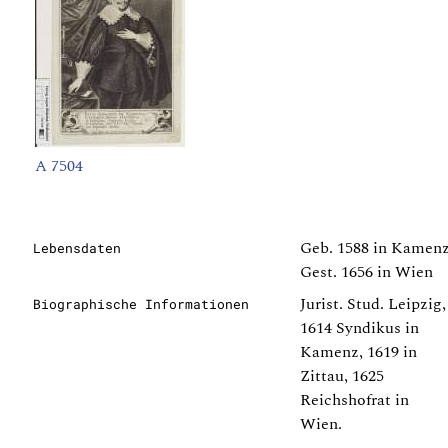
A 7504
Geb. 1588 in Kamen
Lebensdaten
Gest. 1656 in Wien
Jurist. Stud. Leipzig,
Biographische Informationen
1614 Syndikus in
Kamenz, 1619 in
Zittau, 1625
Reichshofrat in
Wien.