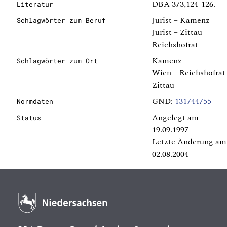
DBA 373,124-126.
Literatur
Jurist – Kamenz
Schlagwörter zum Beruf
Jurist – Zittau
Reichshofrat
Kamenz
Schlagwörter zum Ort
Wien – Reichshofrat
Zittau
GND:
131744755
Normdaten
Angelegt am
Status
19.09.1997
Letzte Änderung am
02.08.2004