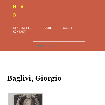
STARTSEITE
SUCHE
ABOUT
KONTAKT
Baglivi, Giorgio