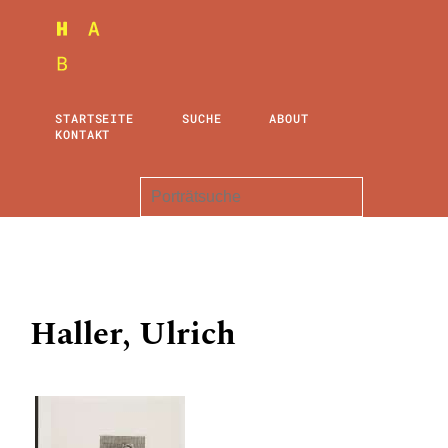
STARTSEITE
SUCHE
ABOUT
KONTAKT
Haller, Ulrich