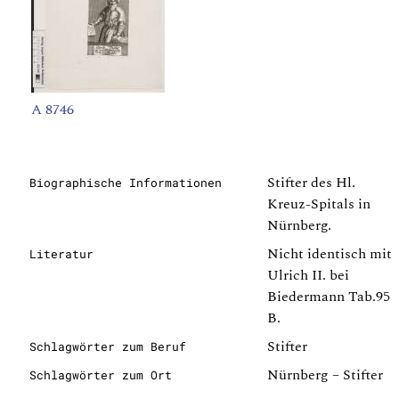
A 8746
Stifter des Hl.
Biographische Informationen
Kreuz-Spitals in
Nürnberg.
Nicht identisch mit
Literatur
Ulrich II. bei
Biedermann Tab.95
B.
Stifter
Schlagwörter zum Beruf
Nürnberg – Stifter
Schlagwörter zum Ort