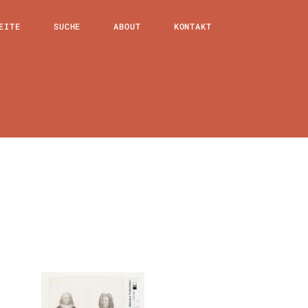
EITE
SUCHE
ABOUT
KONTAKT