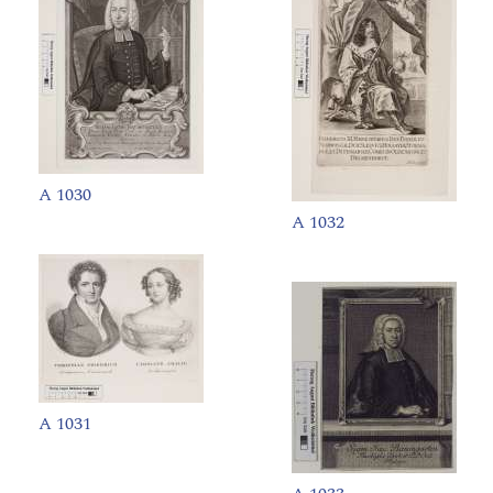
A 1030
A 1032
A 1031