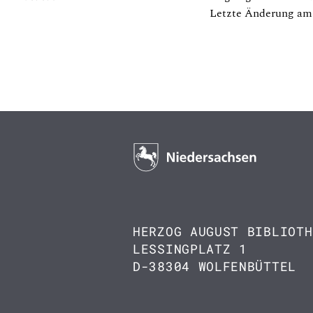
Letzte Änderung am 
HERZOG AUGUST BIBLIOTH
LESSINGPLATZ 1
D-38304 WOLFENBÜTTEL