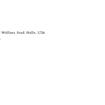
 Wöllner. Stud. Halle, 1726
.