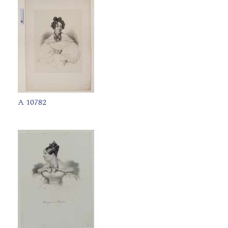
A 10782