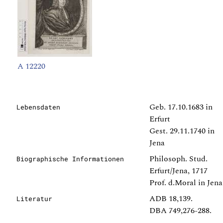
A 12220
Geb. 17.10.1683 in
Lebensdaten
Erfurt
Gest. 29.11.1740 in
Jena
Philosoph. Stud.
Biographische Informationen
Erfurt/Jena, 1717
Prof. d.Moral in Jena
ADB 18,139.
Literatur
DBA 749,276-288.