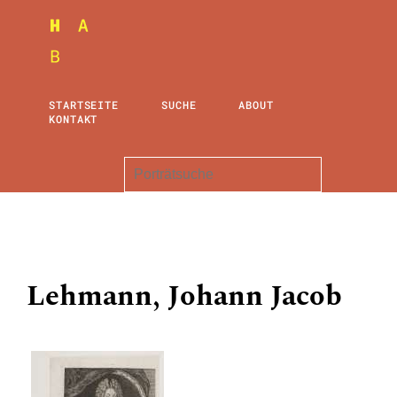
STARTSEITE
SUCHE
ABOUT
KONTAKT
Lehmann, Johann Jacob