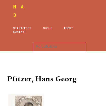
STARTSEITE
SUCHE
ABOUT
KONTAKT
Pfitzer, Hans Georg