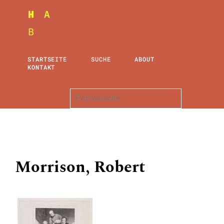
STARTSEITE
SUCHE
ABOUT
KONTAKT
Morrison, Robert