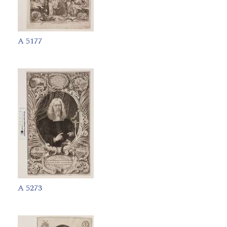
A 5177
A 5273