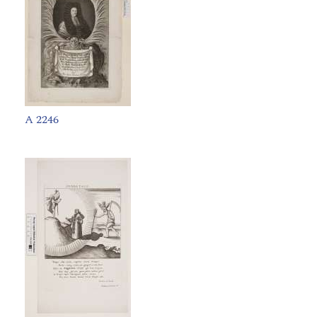
A 2246