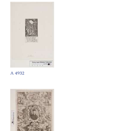
A 4932