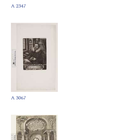
A 2347
A 3067