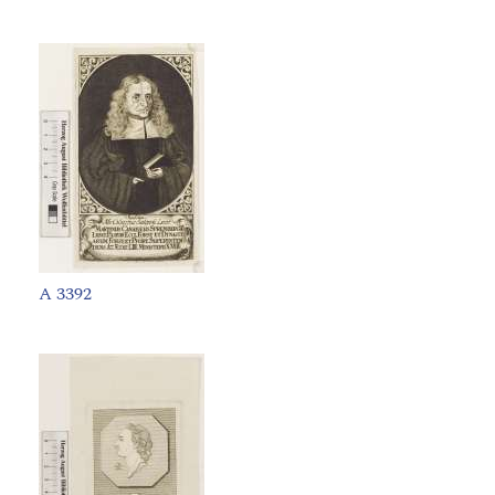
A 3392