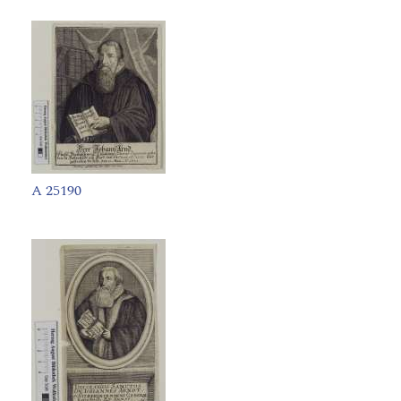
A 25190