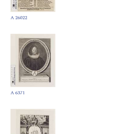
A 26022
A 6371