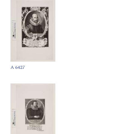
A 6427