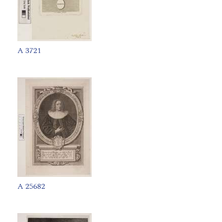
A 3721
A 25682