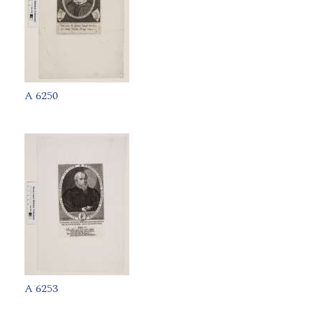
A 6250
A 6253