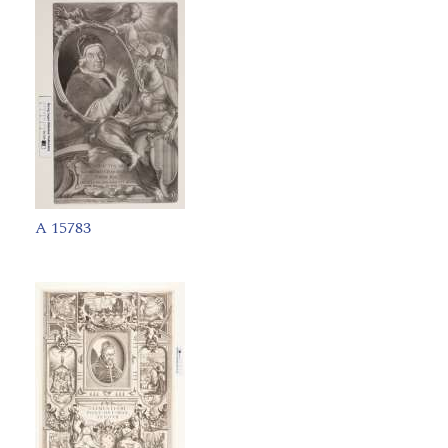
A 15783