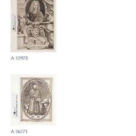
A 15973
A 16771