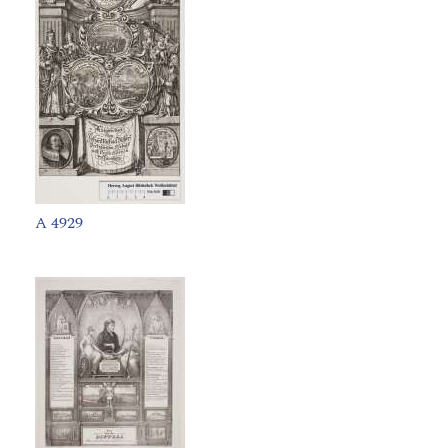
A 4929