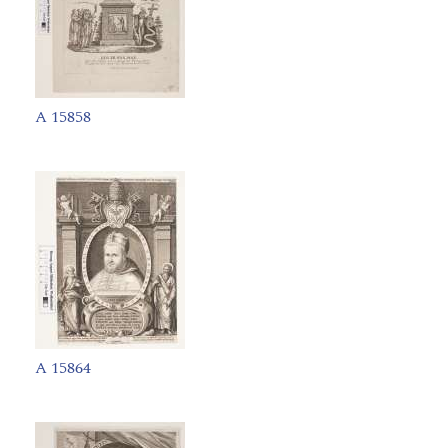
A 15858
A 15864