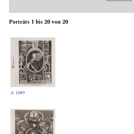
Porträts 1 bis 20 von 20
A 1089