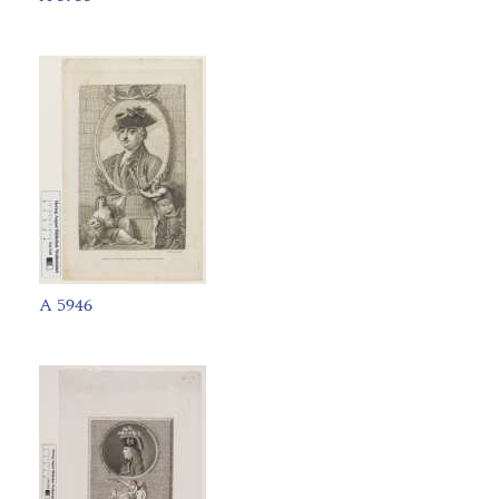
A 5946