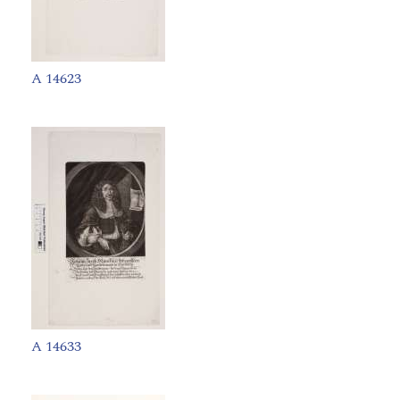
A 14623
A 14633