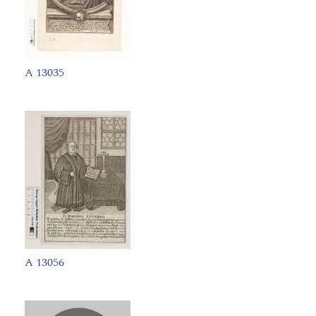
A 13035
A 13056