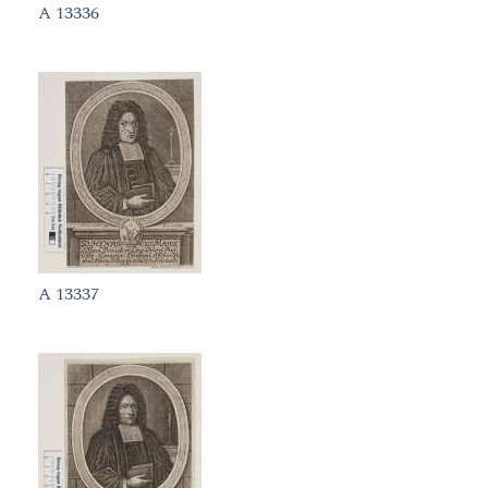
A 13336
A 13337