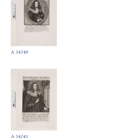
A 14740
A 14741