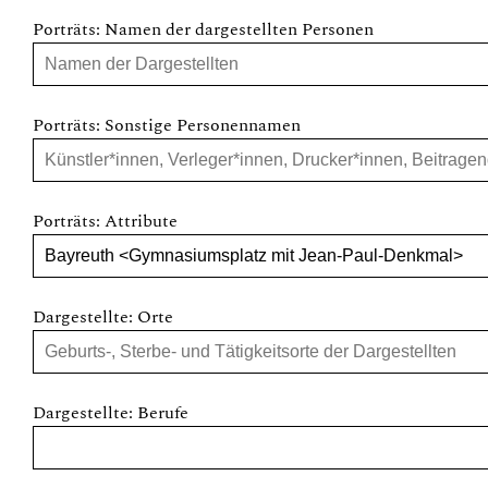
Porträts: Namen der dargestellten Personen
Porträts: Sonstige Personennamen
Porträts: Attribute
Dargestellte: Orte
Dargestellte: Berufe