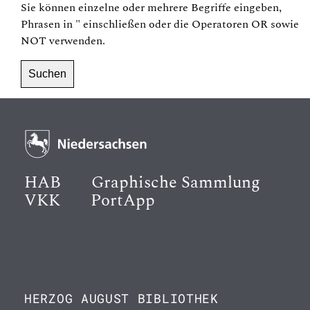
Sie können einzelne oder mehrere Begriffe eingeben,
Phrasen in
"
einschließen oder die Operatoren
OR
sowie
NOT
verwenden.
HAB
Graphische Sammlung
VKK
PortApp
HERZOG AUGUST BIBLIOTHEK