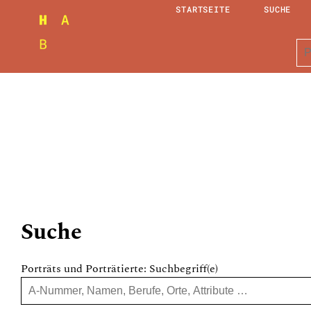
STARTSEITE
SUCHE
Suche
Porträts und Porträtierte: Suchbegriff(e)