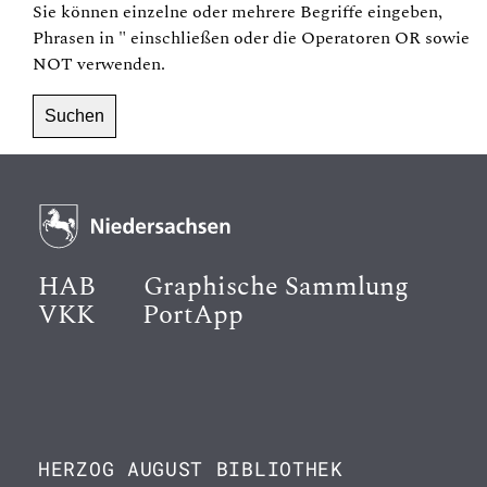
Sie können einzelne oder mehrere Begriffe eingeben,
Phrasen in
"
einschließen oder die Operatoren
OR
sowie
NOT
verwenden.
HAB
Graphische Sammlung
VKK
PortApp
HERZOG AUGUST BIBLIOTHEK