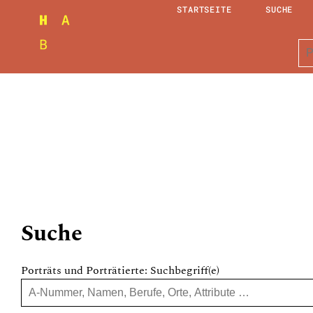
STARTSEITE
SUCHE
Suche
Porträts und Porträtierte: Suchbegriff(e)