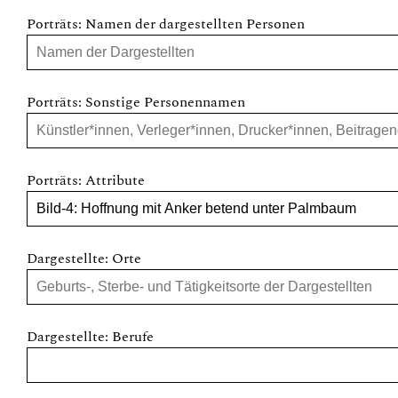
Porträts: Namen der dargestellten Personen
Porträts: Sonstige Personennamen
Porträts: Attribute
Dargestellte: Orte
Dargestellte: Berufe