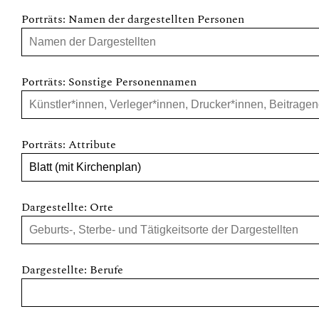
Porträts: Namen der dargestellten Personen
Porträts: Sonstige Personennamen
Porträts: Attribute
Dargestellte: Orte
Dargestellte: Berufe