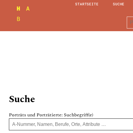
STARTSEITE
SUCHE
Suche
Porträts und Porträtierte: Suchbegriff(e)