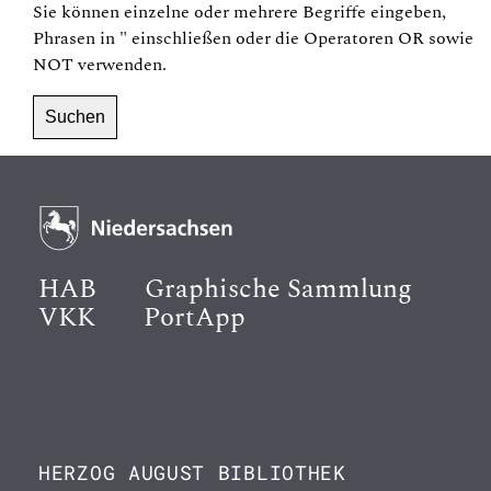
Sie können einzelne oder mehrere Begriffe eingeben,
Phrasen in
"
einschließen oder die Operatoren
OR
sowie
NOT
verwenden.
HAB
Graphische Sammlung
VKK
PortApp
HERZOG AUGUST BIBLIOTHEK