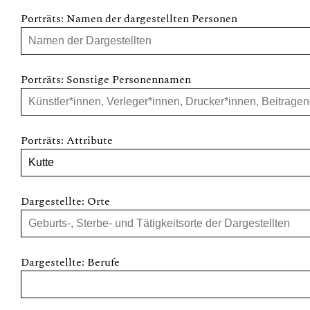
Porträts: Namen der dargestellten Personen
Porträts: Sonstige Personennamen
Porträts: Attribute
Dargestellte: Orte
Dargestellte: Berufe