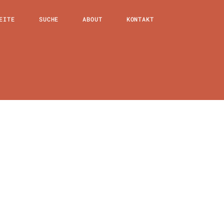
EITE
SUCHE
ABOUT
KONTAKT