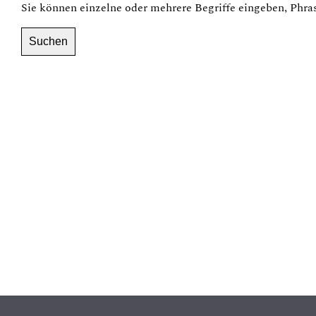
Sie können einzelne oder mehrere Begriffe eingeben, Phra