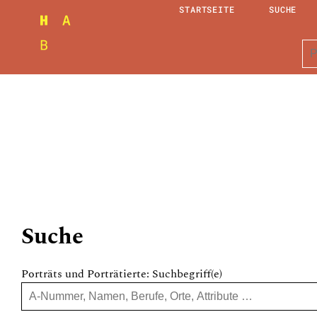
STARTSEITE
SUCHE
Suche
Porträts und Porträtierte: Suchbegriff(e)