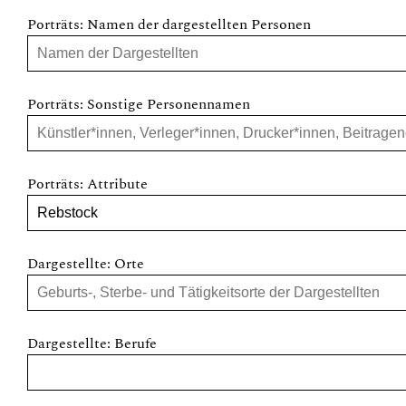
Porträts: Namen der dargestellten Personen
Porträts: Sonstige Personennamen
Porträts: Attribute
Dargestellte: Orte
Dargestellte: Berufe