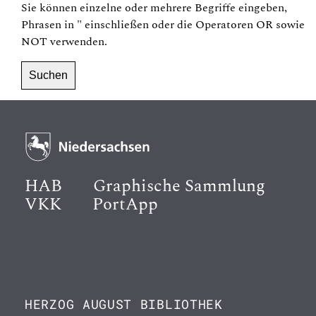
Sie können einzelne oder mehrere Begriffe eingeben,
Phrasen in
"
einschließen oder die Operatoren
OR
sowie
NOT
verwenden.
HAB
Graphische Sammlung
VKK
PortApp
HERZOG AUGUST BIBLIOTHEK