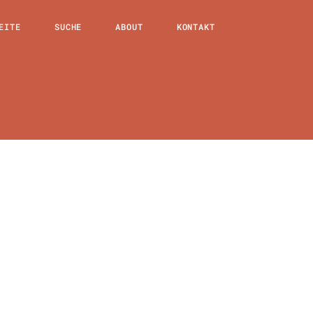
EITE
SUCHE
ABOUT
KONTAKT