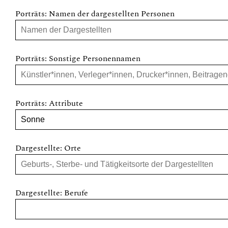
Porträts: Namen der dargestellten Personen
Porträts: Sonstige Personennamen
Porträts: Attribute
Dargestellte: Orte
Dargestellte: Berufe