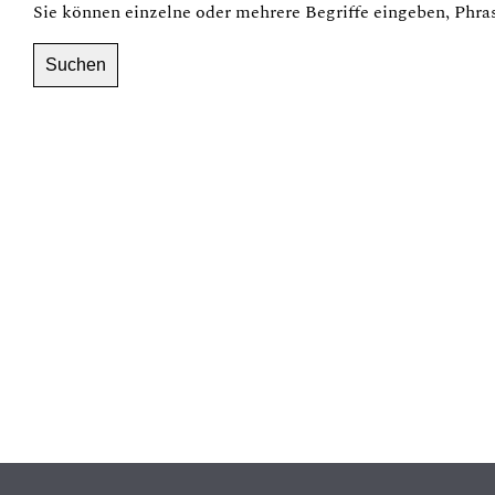
Sie können einzelne oder mehrere Begriffe eingeben, Phra