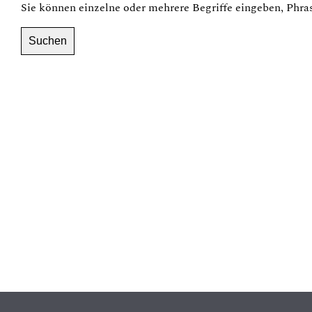
Sie können einzelne oder mehrere Begriffe eingeben, Phra