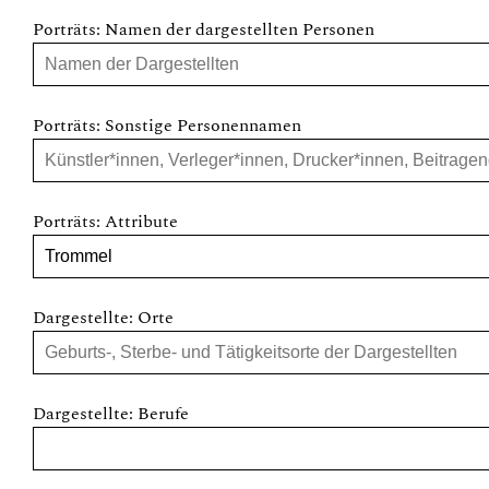
Porträts: Namen der dargestellten Personen
Porträts: Sonstige Personennamen
Porträts: Attribute
Dargestellte: Orte
Dargestellte: Berufe