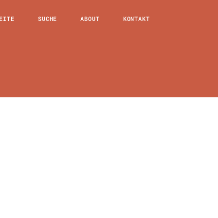
EITE
SUCHE
ABOUT
KONTAKT