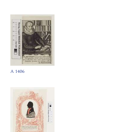
A 1406