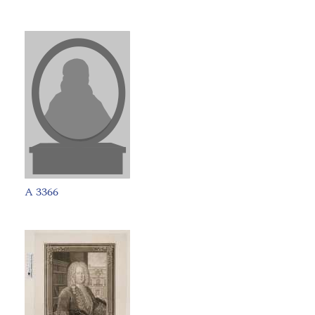
A 3366