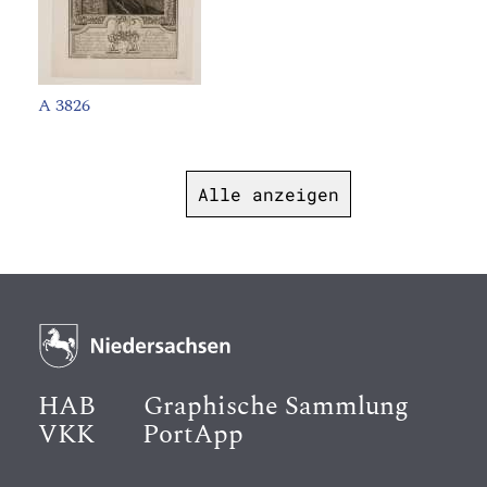
A 3826
Alle anzeigen
HAB
Graphische Sammlung
VKK
PortApp