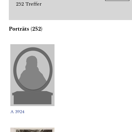
252 Treffer
Porträts (252)
A 3924