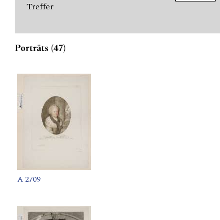
Treffer
Porträts (47)
A 2709