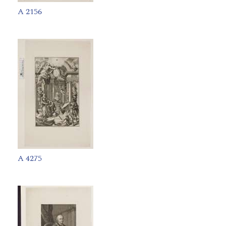
A 2156
A 4275