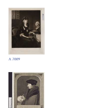
A 7009