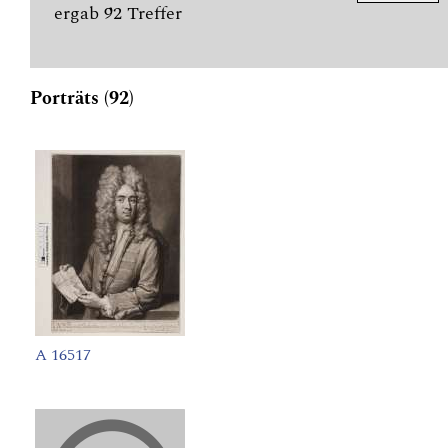
ergab 92 Treffer
Porträts (92)
A 16517