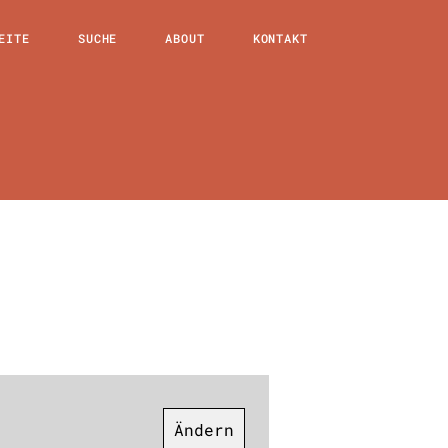
EITE
SUCHE
ABOUT
KONTAKT
Ändern