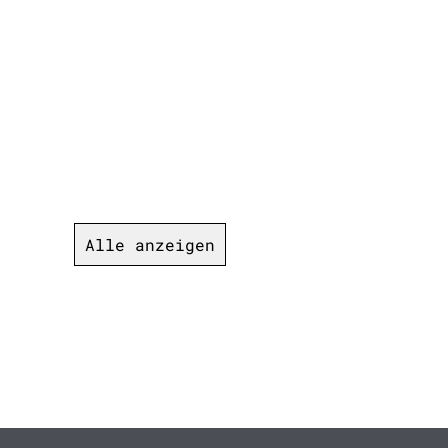
Alle anzeigen