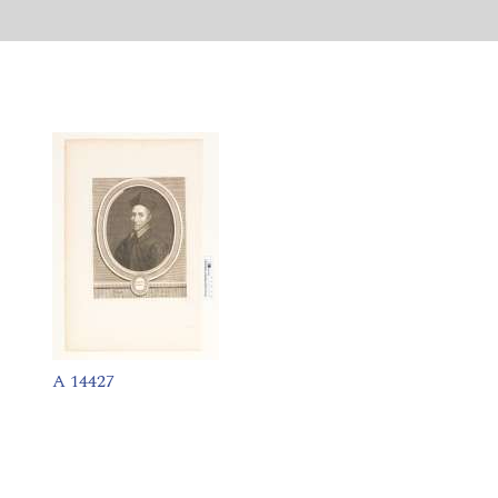
A 14427