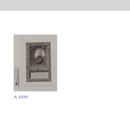
A 1010