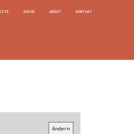
EITE
SUCHE
ABOUT
KONTAKT
Ändern