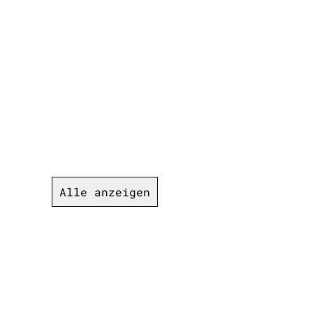
Alle anzeigen