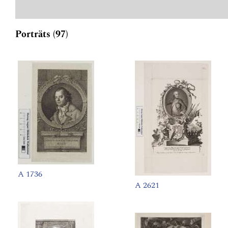
Porträts (97)
A 1736
A 2621