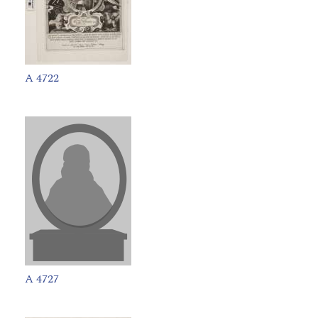
A 4722
A 4727