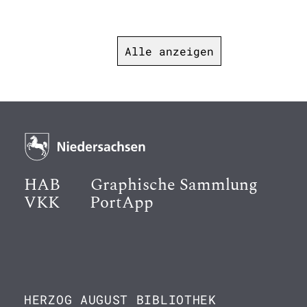
Alle anzeigen
HAB
Graphische Sammlung
VKK
PortApp
HERZOG AUGUST BIBLIOTHEK