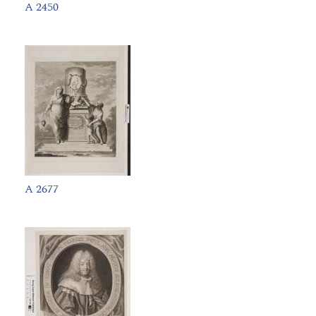
A 2450
A 2677