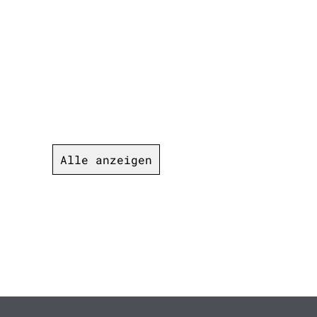
Alle anzeigen