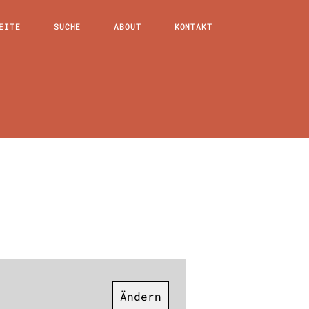
EITE
SUCHE
ABOUT
KONTAKT
Ändern