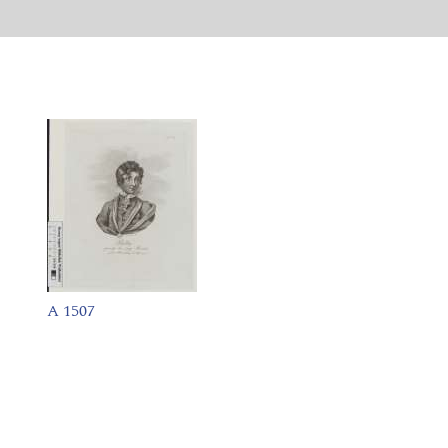
A 1507