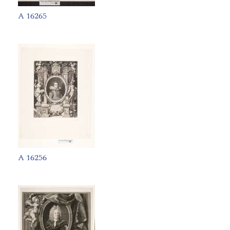
A 16265
A 16256