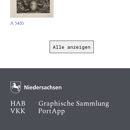
A 5435
Alle anzeigen
HAB
Graphische Sammlung
VKK
PortApp