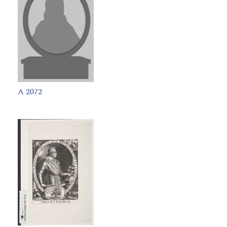
A 2072