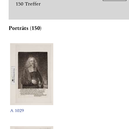
150 Treffer
Porträts (150)
A 1029