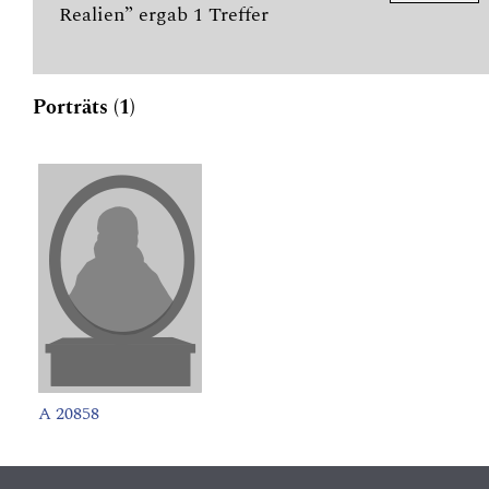
Realien” ergab 1 Treffer
Porträts (1)
A 20858