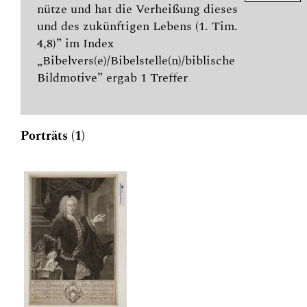
nütze und hat die Verheißung dieses
und des zukünftigen Lebens (1. Tim.
4,8)” im Index
„Bibelvers(e)/Bibelstelle(n)/biblische
Bildmotive” ergab 1 Treffer
Porträts (1)