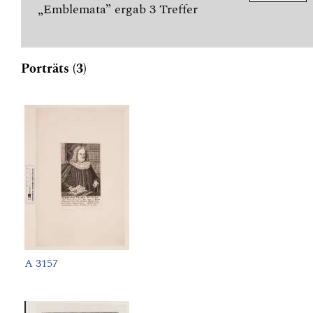
„Emblemata” ergab 3 Treffer
Porträts (3)
A 3157