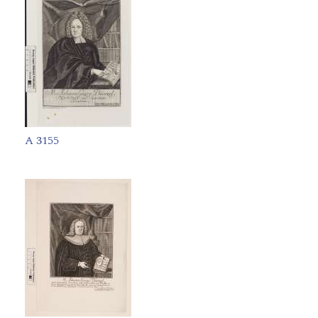
A 3155