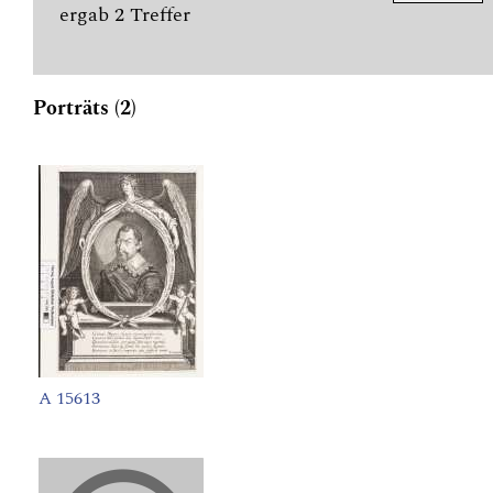
ergab 2 Treffer
Porträts (2)
A 15613