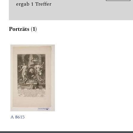
ergab 1 Treffer
Porträts (1)
A 8615