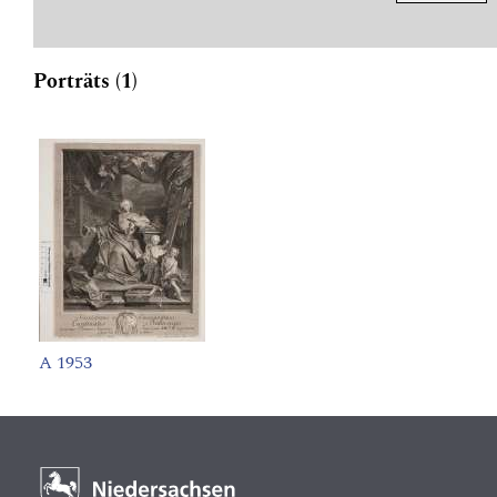
Porträts (1)
A 1953