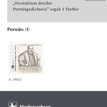
„Versinitium des/der
Porträtgedichte(s)” ergab 1 Treffer
Porträts (1)
A 19451