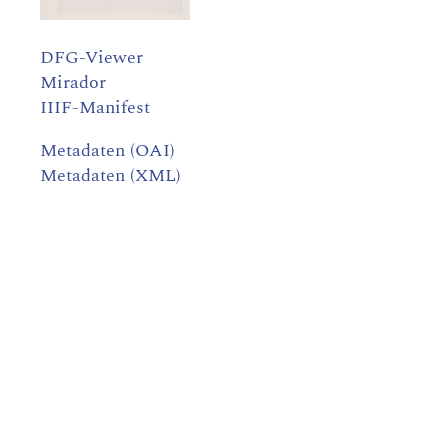
DFG-Viewer
Mirador
IIIF-Manifest
Metadaten (OAI)
Metadaten (XML)