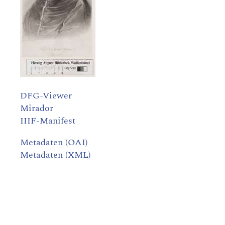
DFG-Viewer
Mirador
IIIF-Manifest
Metadaten (OAI)
Metadaten (XML)