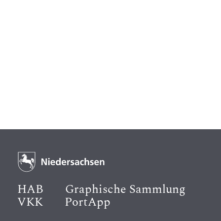
HAB
Graphische Sammlung
VKK
PortApp