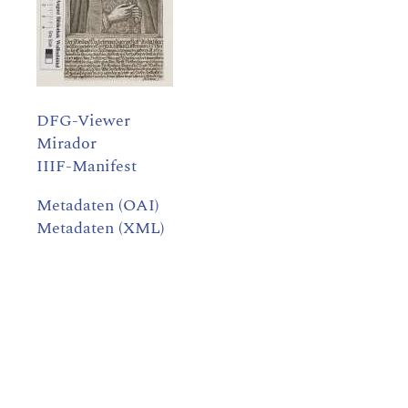
DFG-Viewer
Mirador
IIIF-Manifest
Metadaten (OAI)
Metadaten (XML)