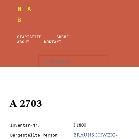
STARTSEITE
SUCHE
ABOUT
KONTAKT
A 2703
I 1800
Inventar-Nr.
BRAUNSCHWEIG-
Dargestellte Person