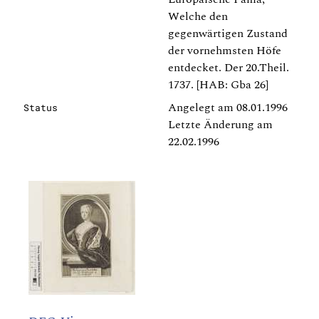
Welche den
gegenwärtigen Zustand
der vornehmsten Höfe
entdecket. Der 20.Theil.
1737. [HAB: Gba 26]
Angelegt am 08.01.1996
Status
Letzte Änderung am
22.02.1996