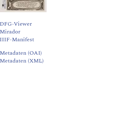
DFG-Viewer
Mirador
IIIF-Manifest
Metadaten (OAI)
Metadaten (XML)