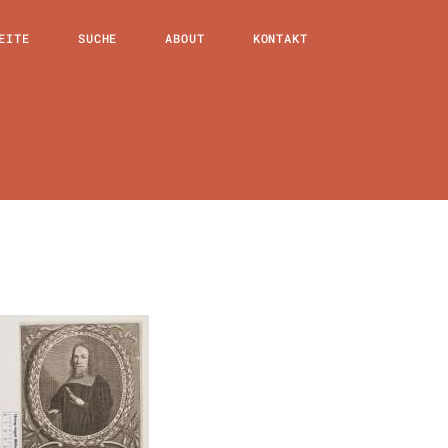
EITE
SUCHE
ABOUT
KONTAKT