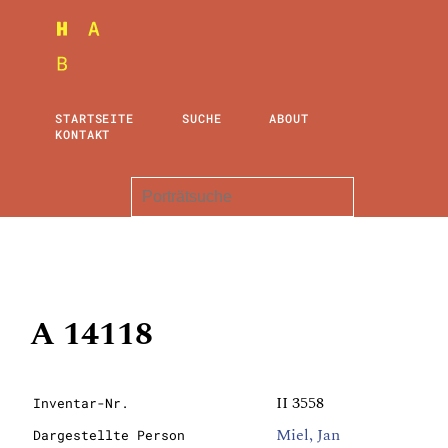
STARTSEITE
SUCHE
ABOUT
KONTAKT
A 14118
II 3558
Inventar-Nr.
Miel, Jan
Dargestellte Person