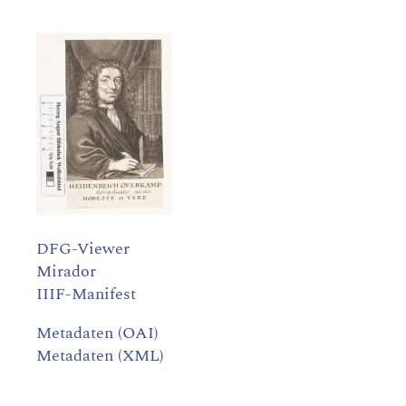
DFG-Viewer
Mirador
IIIF-Manifest
Metadaten (OAI)
Metadaten (XML)