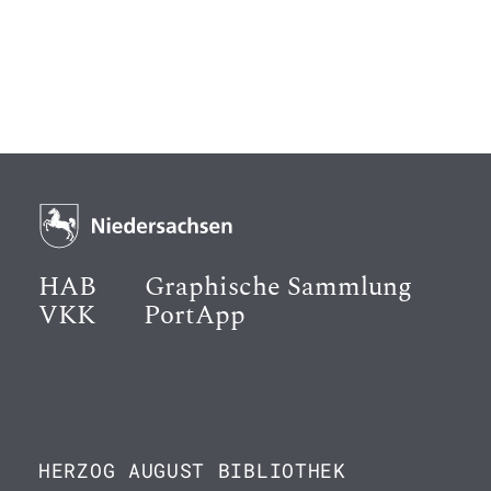
HAB
Graphische Sammlung
VKK
PortApp
HERZOG AUGUST BIBLIOTHEK