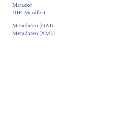
Mirador
IIIF-Manifest
Metadaten (OAI)
Metadaten (XML)